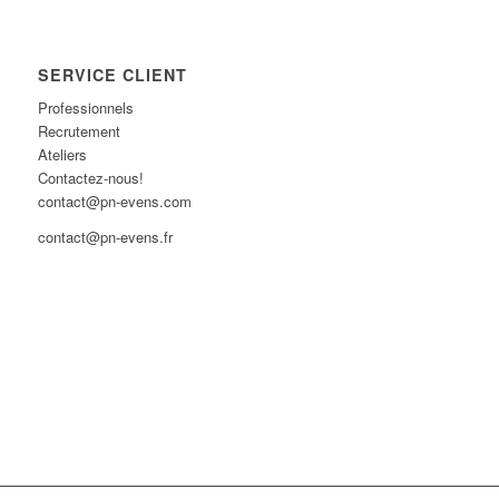
SERVICE CLIENT
Professionnels
Recrutement
Ateliers
Contactez-nous!
contact@pn-evens.com
contact@pn-evens.fr