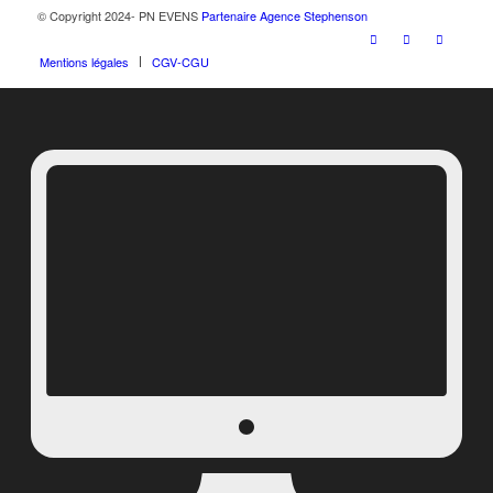
© Copyright 2024- PN EVENS
Partenaire Agence Stephenson
Mentions légales
CGV-CGU