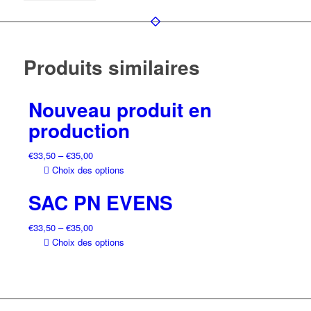
Produits similaires
Nouveau produit en
production
€
33,50
–
€
35,00
Choix des options
SAC PN EVENS
€
33,50
–
€
35,00
Choix des options