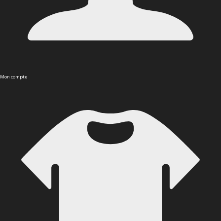
Mon compte