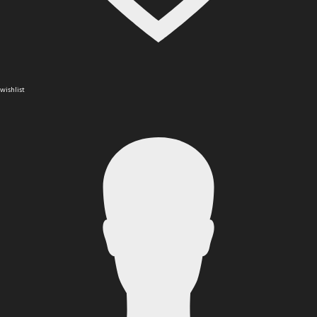
wishlist