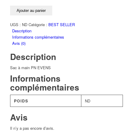
Ajouter au panier
UGS :
ND
Catégorie :
BEST SELLER
Description
Informations complémentaires
Avis (0)
Description
Sac à main PN EVENS
Informations
complémentaires
POIDS
ND
Avis
Il n’y a pas encore d’avis.