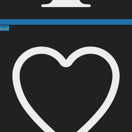
Accueil