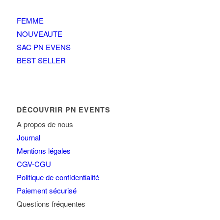
FEMME
NOUVEAUTE
SAC PN EVENS
BEST SELLER
DÉCOUVRIR PN EVENTS
A propos de nous
Journal
Mentions légales
CGV-CGU
Politique de confidentialité
Paiement sécurisé
Questions fréquentes